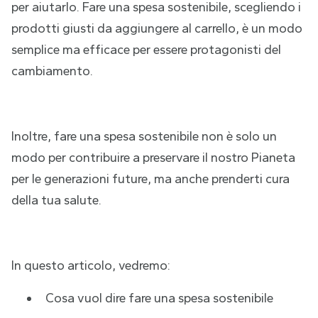
per aiutarlo. Fare una spesa sostenibile, scegliendo i
prodotti giusti da aggiungere al carrello, è un modo
semplice ma efficace per essere protagonisti del
cambiamento.
Inoltre, fare una spesa sostenibile non è solo un
modo per contribuire a preservare il nostro Pianeta
per le generazioni future, ma anche prenderti cura
della tua salute.
In questo articolo, vedremo:
Cosa vuol dire fare una spesa sostenibile