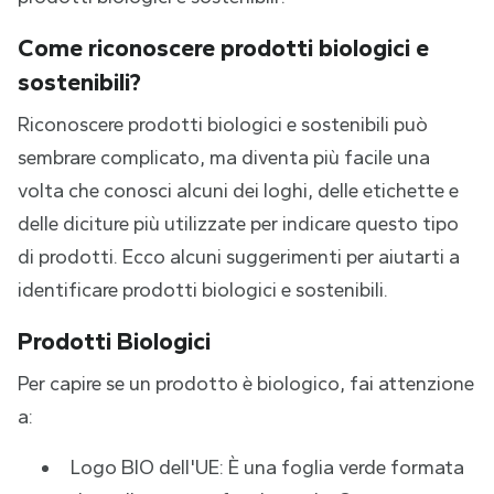
Come riconoscere prodotti biologici e
sostenibili?
Riconoscere prodotti biologici e sostenibili può
sembrare complicato, ma diventa più facile una
volta che conosci alcuni dei loghi, delle etichette e
delle diciture più utilizzate per indicare questo tipo
di prodotti. Ecco alcuni suggerimenti per aiutarti a
identificare prodotti biologici e sostenibili.
Prodotti Biologici
Per capire se un prodotto è biologico, fai attenzione
a:
Logo BIO dell'UE: È una foglia verde formata