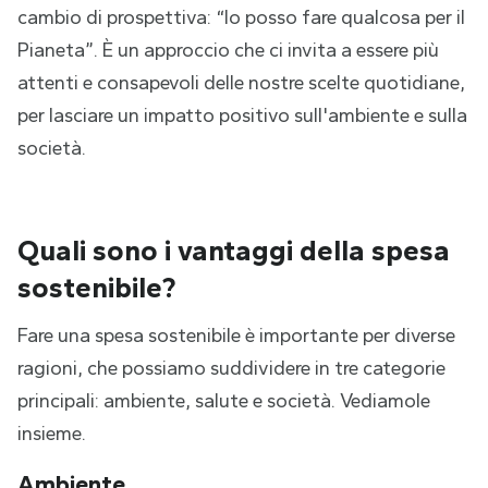
cambio di prospettiva: “Io posso fare qualcosa per il
Pianeta”. È un approccio che ci invita a essere più
attenti e consapevoli delle nostre scelte quotidiane,
per lasciare un impatto positivo sull'ambiente e sulla
società.
Quali sono i vantaggi della spesa
sostenibile?
Fare una spesa sostenibile è importante per diverse
ragioni, che possiamo suddividere in tre categorie
principali: ambiente, salute e società. Vediamole
insieme.
Ambiente