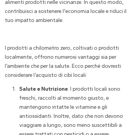
alimenti prodotti nelle vicinanze. In questo modo,
contribuisci a sostenere l'economia locale e riduci il
tuo impatto ambientale.
I prodotti a chilometro zero, coltivati o prodotti
localmente, offrono numerosi vantaggi sia per
l’ambiente che per la salute. Ecco perché dovresti
considerare l’acquisto di cibi locali:
Salute e Nutrizione
: I prodotti locali sono
freschi, raccolti al momento giusto, e
mantengono intatte le vitamine e gli
antiossidanti. Inoltre, dato che non devono
viaggiare a lungo, sono meno suscettibili a
essere trattati con pesticidi o a essere