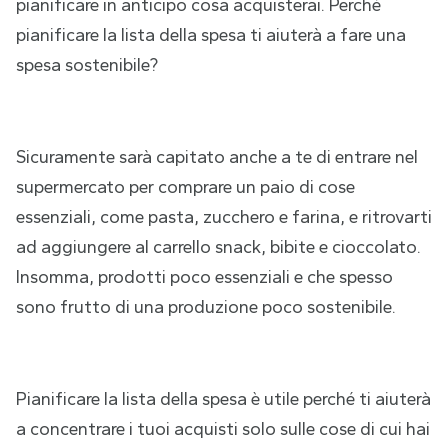
pianificare in anticipo cosa acquisterai. Perché
pianificare la lista della spesa ti aiuterà a fare una
spesa sostenibile?
Sicuramente sarà capitato anche a te di entrare nel
supermercato per comprare un paio di cose
essenziali, come pasta, zucchero e farina, e ritrovarti
ad aggiungere al carrello snack, bibite e cioccolato.
Insomma, prodotti poco essenziali e che spesso
sono frutto di una produzione poco sostenibile.
Pianificare la lista della spesa è utile perché ti aiuterà
a concentrare i tuoi acquisti solo sulle cose di cui hai