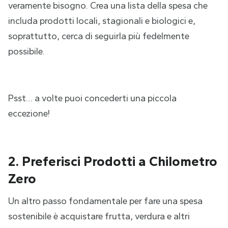
veramente bisogno. Crea una lista della spesa che
includa prodotti locali, stagionali e biologici e,
soprattutto, cerca di seguirla più fedelmente
possibile.
Psst… a volte puoi concederti una piccola
eccezione!
2. Preferisci Prodotti a Chilometro
Zero
Un altro passo fondamentale per fare una spesa
sostenibile è acquistare frutta, verdura e altri