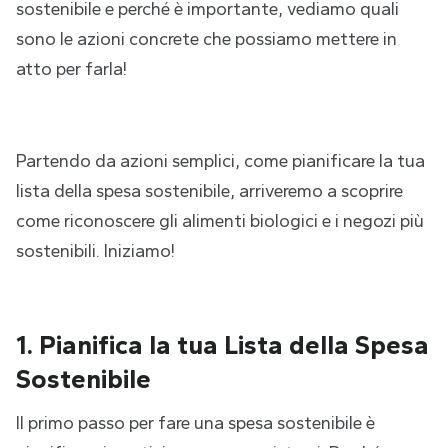
sostenibile e perché è importante, vediamo quali
sono le azioni concrete che possiamo mettere in
atto per farla!
Partendo da azioni semplici, come pianificare la tua
lista della spesa sostenibile, arriveremo a scoprire
come riconoscere gli alimenti biologici e i negozi più
sostenibili. Iniziamo!
1. Pianifica la tua Lista della Spesa
Sostenibile
Il primo passo per fare una spesa sostenibile è