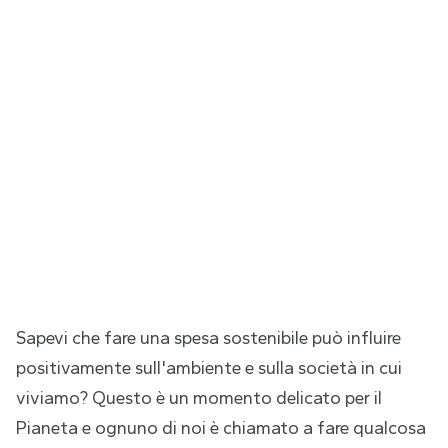
Sapevi che fare una spesa sostenibile può influire
positivamente sull'ambiente e sulla società in cui
viviamo? Questo è un momento delicato per il
Pianeta e ognuno di noi è chiamato a fare qualcosa