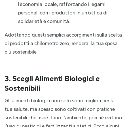
l’economia locale, rafforzando i legami
personali con i produttori in un’ottica di
solidarietà e comunità.
Adottando questi semplici accorgimenti sulla scelta
di prodotti a chilometro zero, renderai la tua spesa
più sostenibile.
3. Scegli Alimenti Biologici e
Sostenibili
Gli alimenti biologici non solo sono migliori per la
tua salute, ma spesso sono coltivati con pratiche
sostenibili che rispettano l'ambiente, poiché evitano
l’uso di pesticidi e fertilizzanti sintetici. Ecco alcuni