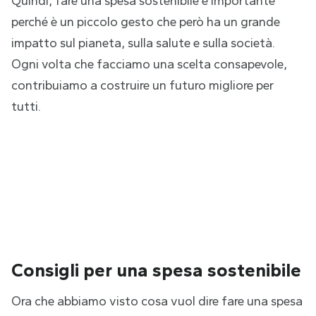
Quindi, fare una spesa sostenibile è importante
perché è un piccolo gesto che però ha un grande
impatto sul pianeta, sulla salute e sulla società.
Ogni volta che facciamo una scelta consapevole,
contribuiamo a costruire un futuro migliore per
tutti.
Consigli per una spesa sostenibile
Ora che abbiamo visto cosa vuol dire fare una spesa