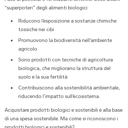
“superpoteri” degli alimenti biologici:
Riducono l’esposizione a sostanze chimiche
tossiche nei cibi
Promuovono la biodiversità nell’ambiente
agricolo
Sono prodotti con tecniche di agricoltura
biologica, che migliorano la struttura del
suolo e la sua fertilità
Contribuiscono alla sostenibilità ambientale,
riducendo l’impatto sull’ecosistema.
Acquistare prodotti biologici e sostenibili è alla base
di una spesa sostenibile. Ma come si riconoscono i
prodotti biologici e sostenibili?