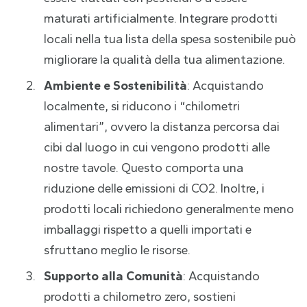
maturati artificialmente. Integrare prodotti
locali nella tua lista della spesa sostenibile può
migliorare la qualità della tua alimentazione.
Ambiente e Sostenibilità
: Acquistando
localmente, si riducono i “chilometri
alimentari”, ovvero la distanza percorsa dai
cibi dal luogo in cui vengono prodotti alle
nostre tavole. Questo comporta una
riduzione delle emissioni di CO2. Inoltre, i
prodotti locali richiedono generalmente meno
imballaggi rispetto a quelli importati e
sfruttano meglio le risorse.
Supporto alla Comunità
: Acquistando
prodotti a chilometro zero, sostieni