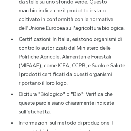
da stelle su uno sfondo verde. Questo
marchio indica che il prodotto è stato
coltivato in conformità con le normative
dell'Unione Europea sull'agricoltura biologica.
Certificazioni: In Italia, esistono organismi di
controllo autorizzati dal Ministero delle
Politiche Agricole, Alimentari e Forestali
(MIPAAF), come ICEA, CCPB, e Suolo e Salute.
I prodotti certificati da questi organismi
riportano il loro logo.
Dicitura "Biologico" o "Bio": Verifica che
queste parole siano chiaramente indicate
sull'etichetta.
Informazioni sul metodo di produzione: I