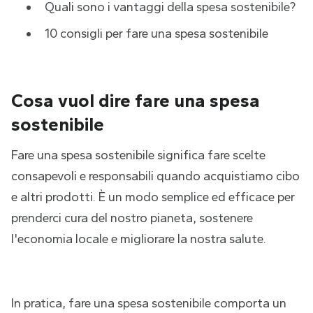
Quali sono i vantaggi della spesa sostenibile?
10 consigli per fare una spesa sostenibile
Cosa vuol dire fare una spesa
sostenibile
Fare una spesa sostenibile significa fare scelte
consapevoli e responsabili quando acquistiamo cibo
e altri prodotti. È un modo semplice ed efficace per
prenderci cura del nostro pianeta, sostenere
l'economia locale e migliorare la nostra salute.
In pratica, fare una spesa sostenibile comporta un