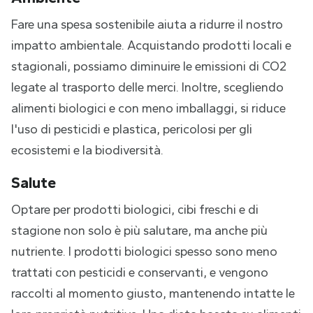
Fare una spesa sostenibile aiuta a ridurre il nostro
impatto ambientale. Acquistando prodotti locali e
stagionali, possiamo diminuire le emissioni di CO2
legate al trasporto delle merci. Inoltre, scegliendo
alimenti biologici e con meno imballaggi, si riduce
l'uso di pesticidi e plastica, pericolosi per gli
ecosistemi e la biodiversità.
Salute
Optare per prodotti biologici, cibi freschi e di
stagione non solo è più salutare, ma anche più
nutriente. I prodotti biologici spesso sono meno
trattati con pesticidi e conservanti, e vengono
raccolti al momento giusto, mantenendo intatte le