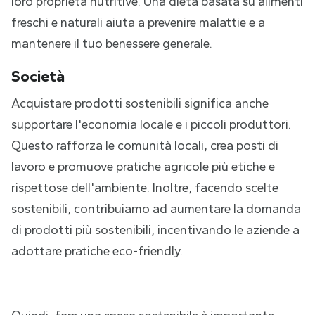
loro proprietà nutritive. Una dieta basata su alimenti
freschi e naturali aiuta a prevenire malattie e a
mantenere il tuo benessere generale.
Società
Acquistare prodotti sostenibili significa anche
supportare l'economia locale e i piccoli produttori.
Questo rafforza le comunità locali, crea posti di
lavoro e promuove pratiche agricole più etiche e
rispettose dell'ambiente. Inoltre, facendo scelte
sostenibili, contribuiamo ad aumentare la domanda
di prodotti più sostenibili, incentivando le aziende a
adottare pratiche eco-friendly.