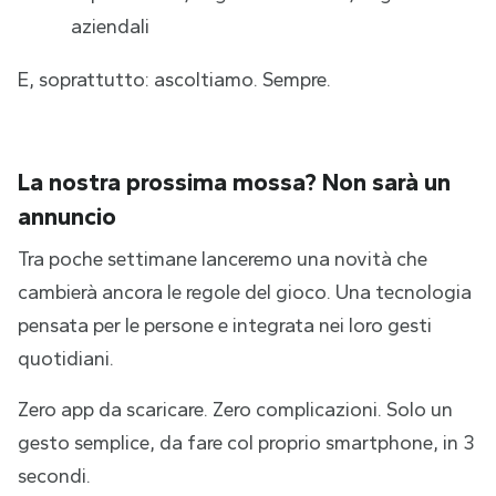
aziendali
E, soprattutto: ascoltiamo. Sempre.
La nostra prossima mossa? Non sarà un
annuncio
Tra poche settimane lanceremo una novità che
cambierà ancora le regole del gioco. Una tecnologia
pensata per le persone e integrata nei loro gesti
quotidiani.
Zero app da scaricare. Zero complicazioni. Solo un
gesto semplice, da fare col proprio smartphone, in 3
secondi.