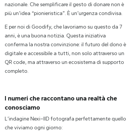
nazionale. Che semplificare il gesto di donare non è
più un’idea “pionieristica”. È un’urgenza condivisa.
E per noi di Goodify, che lavoriamo su questo da 7
anni, è una buona notizia. Questa iniziativa
conferma la nostra convinzione: il futuro del dono è
digitale e accessibile a tutti, non solo attraverso un
QR code, ma attraverso un ecosistema di supporto
completo.
I numeri che raccontano una realtà che
conosciamo
L’indagine Nexi–IID fotografa perfettamente quello
che viviamo ogni giorno: