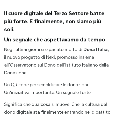
Il cuore digitale del Terzo Settore batte
più forte. E finalmente, non siamo più
soli.
Un segnale che aspettavamo da tempo
Negli ultimi giorni si è parlato molto di
Dona Italia
,
il nuovo progetto di Nexi, promosso insieme
all’Osservatorio sul Dono dell’Istituto Italiano della
Donazione.
Un QR code per semplificare le donazioni.
Un’iniziativa importante. Un segnale forte.
Significa che qualcosa si muove. Che la cultura del
dono digitale sta finalmente entrando nel dibattito