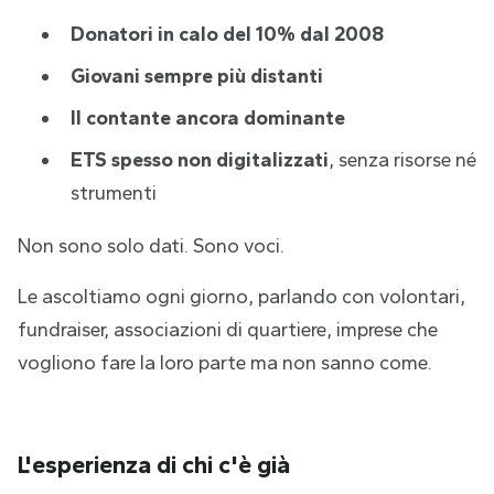
Donatori in calo del 10% dal 2008
Giovani sempre più distanti
Il contante ancora dominante
ETS spesso non digitalizzati
, senza risorse né
strumenti
Non sono solo dati. Sono voci.
Le ascoltiamo ogni giorno, parlando con volontari,
fundraiser, associazioni di quartiere, imprese che
vogliono fare la loro parte ma non sanno come.
L'esperienza di chi c'è già