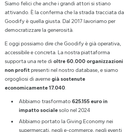
Siamo felici che anche i grandi attori si stiano
attivando. È la conferma che la strada tracciata da
Goodify è quella giusta. Dal 2017 lavoriamo per
democratizzare la generosità.
E oggi possiamo dire che Goodify è già operativa,
accessibile e concreta. La nostra piattaforma
supporta una rete di
oltre 60.000 organizzazioni
non profit
presenti nel nostro database, e siamo
orgogliosi di averne
già sostenute
economicamente 17.040
.
Abbiamo trasformato
625.155 euro in
impatto sociale
solo nel 2024
Abbiamo portato la Giving Economy nei
supermercati, negli e-commerce, negli eventi